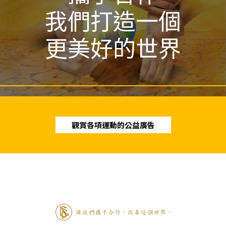
我們打造一個
更美好的世界
觀賞各項運動的公益廣告