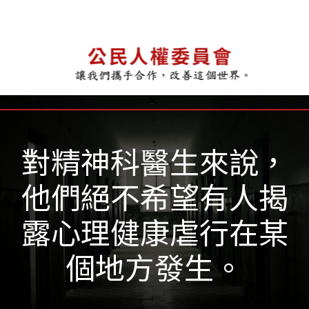
對精神科醫生來說，
他們絕不希望有人揭
露心理健康虐行在某
個地方發生。