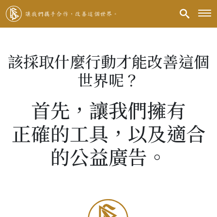
該採取什麼行動才能改善這個
世界呢？
首先，讓我們擁有
正確的工具，以及適合
的公益廣告。